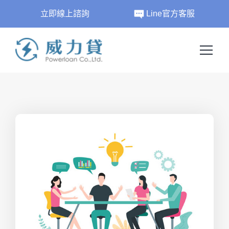
立即線上諮詢
Line官方客服