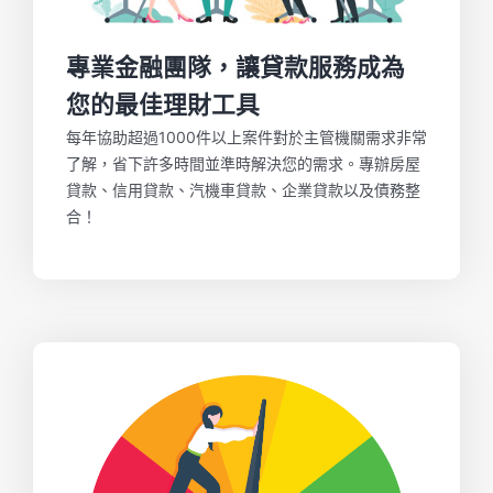
專業金融團隊，讓貸款服務成為
您的最佳理財工具
每年協助超過1000件以上案件對於主管機關需求非常
了解，省下許多時間並準時解決您的需求。專辦房屋
貸款、信用貸款、汽機車貸款、企業貸款以及債務整
合！