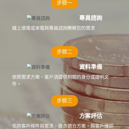
步驟一
專員諮詢
線上填電或來電與專員諮詢瞭解您的需求
步驟二
資料準備
依照需求方案，客戶須提供相關的身分或證明文
件。
步驟三
方案評估
依照客戶條件與需求，媒合適合方案，與客戶確認