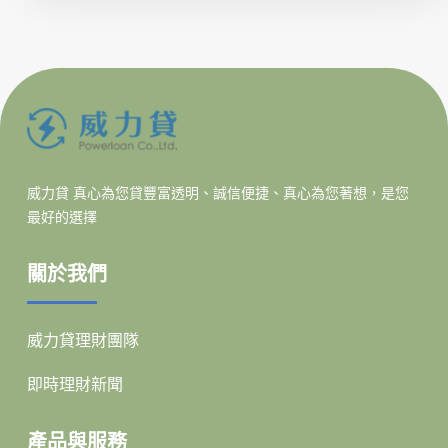
威力貸 真心為您貸
豐富透明、誠信便捷、真心為您著想，是您
最好的選擇
關於我們
威力貸理財團隊
即時理財新聞
產品與服務