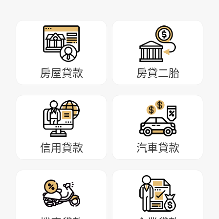
房屋貸款
房貸二胎
信用貸款
汽車貸款