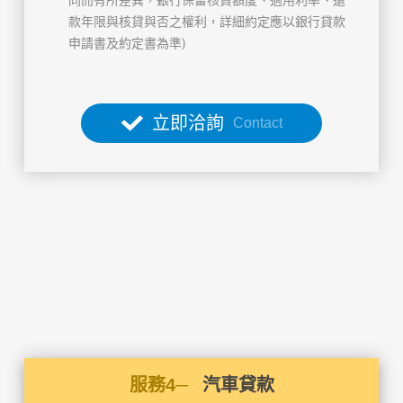
款年限與核貸與否之權利，詳細約定應以銀行貸款
申請書及約定書為準)
立即洽詢
Contact
服務4─
汽車貸款