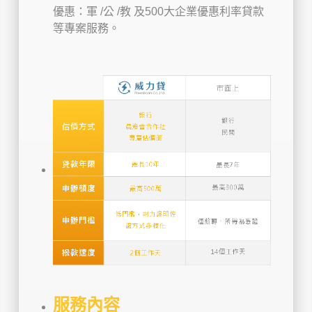
優惠：軍 /公 /教 及500大企業優惠利率貸款
等專案服務。
服務內容