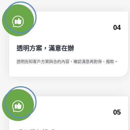
04
透明方案，滿意在辦
透明告知客戶方案與合約內容，確認滿意再對保、撥款。
05