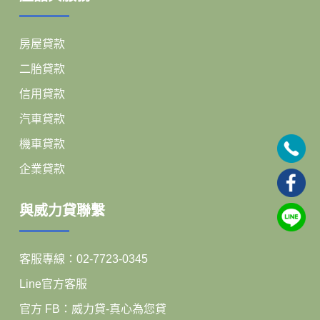
房屋貸款
二胎貸款
信用貸款
汽車貸款
機車貸款
企業貸款
與威力貸聯繫
客服專線：02-7723-0345
Line官方客服
官方 FB：威力貸-真心為您貸