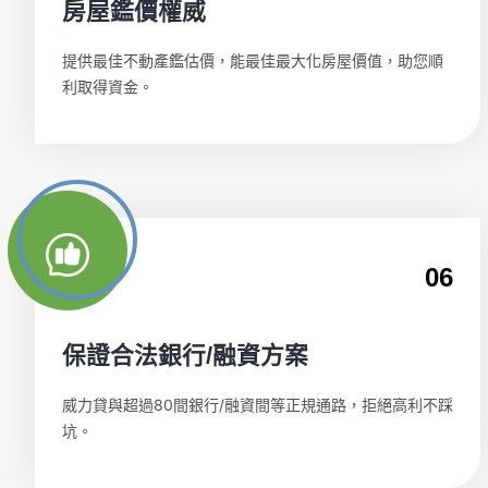
房屋鑑價權威
提供最佳不動產鑑估價，能最佳最大化房屋價值，助您順
利取得資金。
06
保證合法銀行/融資方案
威力貸與超過80間銀行/融資間等正規通路，拒絕高利不踩
坑。