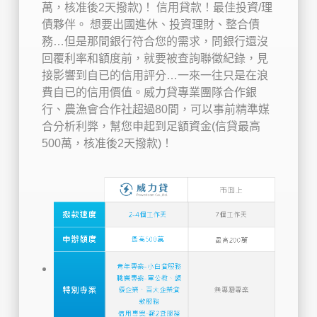
萬，核准後2天撥款)！
信用貸款！最佳投資/理
債夥伴。
想要出國進休、投資理財、整合債
務…但是那間銀行符合您的需求，問銀行還沒
回覆利率和額度前，就要被查詢聯徵紀錄，見
接影響到自已的信用評分…一來一往只是在浪
費自已的信用價值。威力貸專業團隊合作銀
行、農漁會合作社超過80間，可以事前精準媒
合分析利弊，幫您申起到足額資金(信貸最高
500萬，核准後2天撥款)！