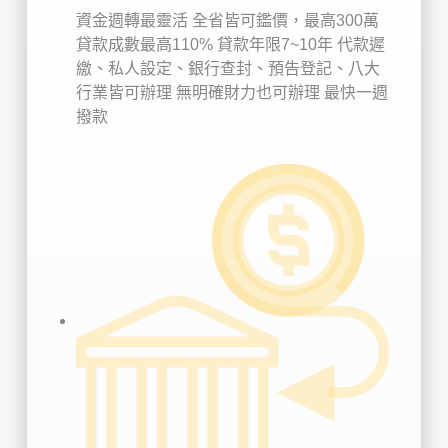
資金週轉最靈活
全省皆可鑑價，最高300萬
貸款成數最高110%
貸款年限7~10年
代款遲
繳、私人設定、銀行查封、預告登記、八大
行業皆可辦理
無明確財力也可辦理
最快一週
撥款