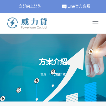
立即線上諮詢
Line官方客服
方案介紹
首頁
方案介紹