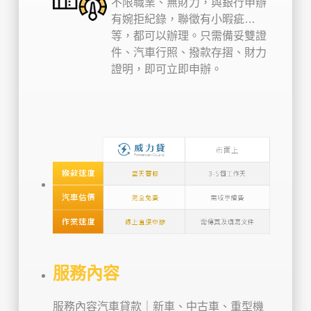
不限職業、無財力，與銀行申辦
有婉拒紀錄，聯徵有小暇疵…
等，都可以辦理。只需備妥雙證
件、汽車行照、撥款存摺、財力
證明，即可立即申辦。
服務內容
服務內容汽車貸款｜新車、中古車、重型機