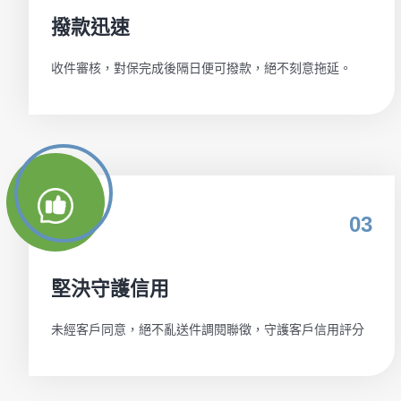
撥款迅速
收件審核，對保完成後隔日便可撥款，絕不刻意拖延。
03
堅決守護信用
未經客戶同意，絕不亂送件調閱聯徵，守護客戶信用評分