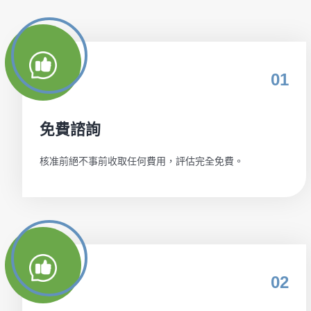
01
免費諮詢
核准前絕不事前收取任何費用，評估完全免費。
02