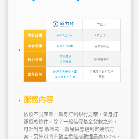
服務內容
依照不同產業，量身訂制銀行方案，量身打
照還款條件，除了一般信保基金貸款之外，
可針對應 收帳款，貿易供應鏈制定授信方
案，另外可將不動產授信成數達最高120%，